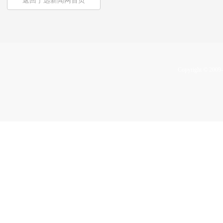
返回宁远新闻网首页
Copyright © 2009-