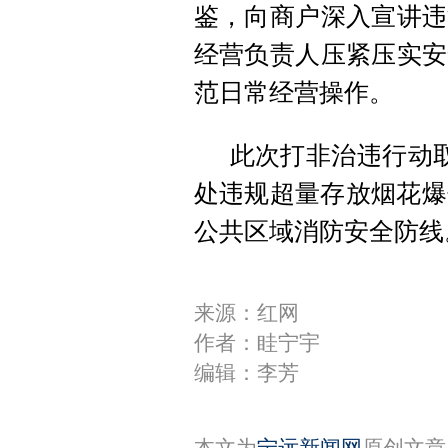
鉴，向商户深入宣讲违
经营负责人压紧压实安
范日常经营操作。
此次打非治违行动
处违规超量存放烟花爆
公共区域消防安全防线
来源：红网
作者：眭宁宇
编辑：李芳