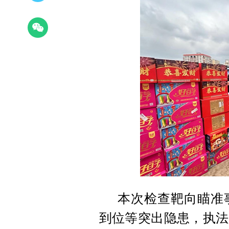
本次检查靶向瞄准
到位等突出隐患，执法