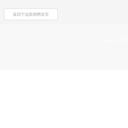
返回宁远新闻网首页
Copyright © 2009-