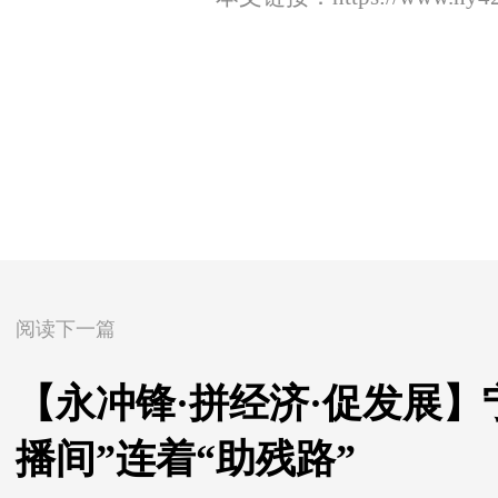
阅读下一篇
【永冲锋·拼经济·促发展
播间”连着“助残路”