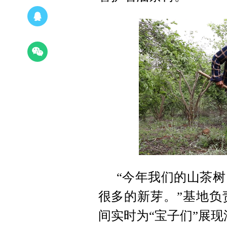
“今年我们的山茶
很多的新芽。”基地负
间实时为“宝子们”展