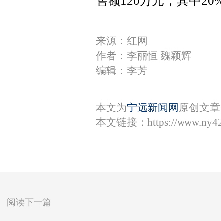
售额120万元，其中2
来源：红网
作者：李丽恒 魏颖辉
编辑：李芳
本文为
宁远新闻网
原创文章
本文链接：
https://www.ny4
阅读下一篇