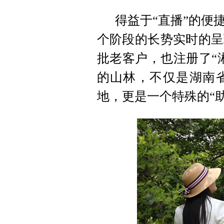
得益于“直播”的便
个阶段的长势实时的呈
批老客户，也注册了“
的山林，不仅是湖南
地，更是一个特殊的“