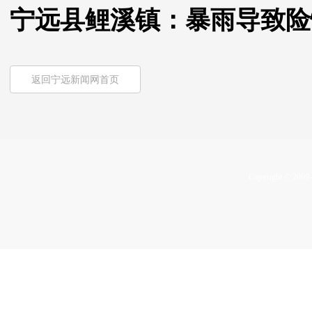
宁远县鲤溪镇：暴雨导致险
返回宁远新闻网首页
Copyright © 2009-