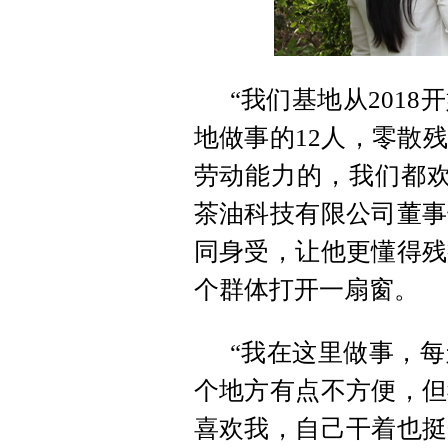
“我们基地从201
地做事的12人，零散
劳动能力的，我们都欢
茶油科技有限公司董事
同身受，让他更懂得残
个群体打开一扇窗。
“我在这里做事，
个地方有点不方便，但
喜欢我，自己干着也挺