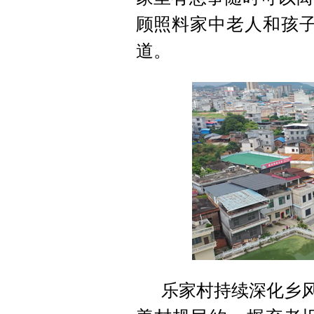
顾照料家中老人和孩子
道。
乐家村持续深化乡风