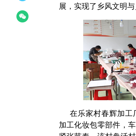
展，实现了乡风文明与
在乐家村春辉加工
加工化妆包零部件，车