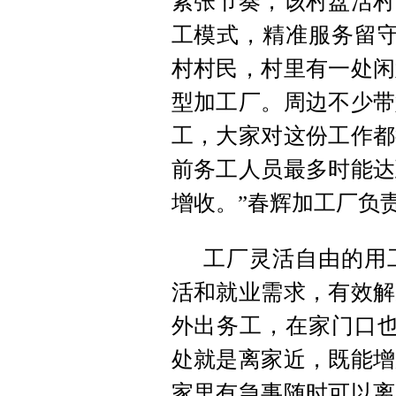
紧张节奏，该村盘活村
工模式，精准服务留守
村村民，村里有一处闲
型加工厂。周边不少带
工，大家对这份工作都
前务工人员最多时能达
增收。”春辉加工厂负
工厂灵活自由的用
活和就业需求，有效解
外出务工，在家门口也
处就是离家近，既能增
家里有急事随时可以离