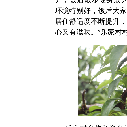
环境特别好，饭后大家
居住舒适度不断提升，
心又有滋味。”乐家村