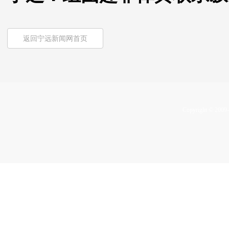
返回宁远新闻网首页
Copyright © 2009-