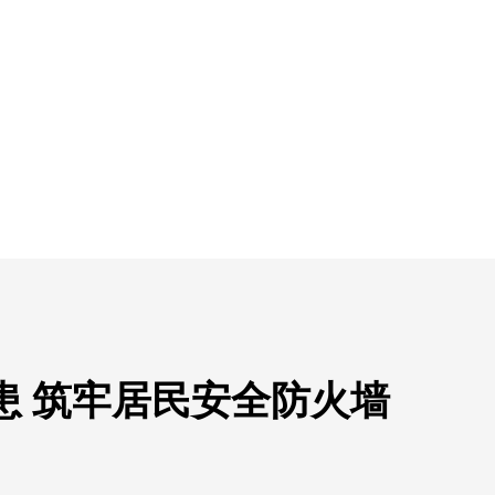
患 筑牢居民安全防火墙