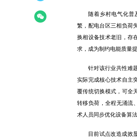
随着乡村电气化普
繁，配电台区三相负荷
换相设备技术老旧，存
求，成为制约电能质量
针对该行业共性难
实际完成核心技术自主
覆传统切换模式，可全
转移负荷，全程无涌流
术人员同步优化设备算
目前试点改造成效