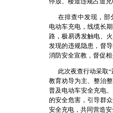
停放、楼道违规占道充
在排查中发现，部
电动车充电，线缆长期
路，极易诱发触电、火
发现的违规隐患，督导
消防安全宣教，督促相
此次夜查行动采取“
教育劝导为主、整治整
普及电动车安全充电、
的安全危害，引导群众
安全充电，共同营造安