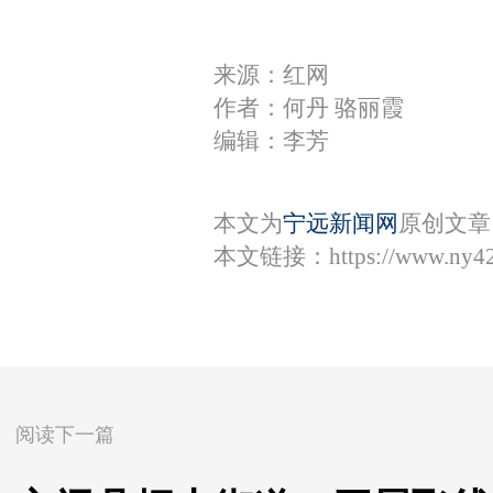
来源：红网
作者：何丹 骆丽霞
编辑：李芳
本文为
宁远新闻网
原创文章
本文链接：
https://www.ny4
阅读下一篇