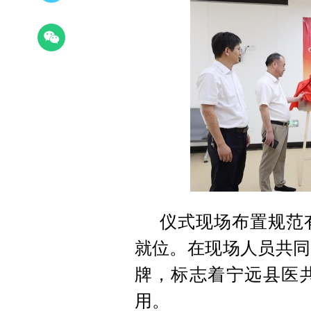
仪式现场布置规范
就位。在现场人员共同
牌，标志着宁远县医
用。