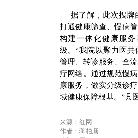
据了解，此次揭牌
打通健康筛查、慢病管
构建一体化健康服务
级。“我院以聚力医共
管理、转诊服务、全流
疗网络。通过规范慢病
康服务，做实分级诊疗
域健康保障根基。”县
来源：红网
作者：蒋柏顺