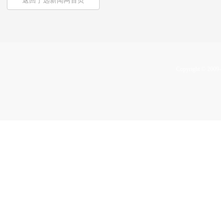
返回宁远新闻网首页
Copyright © 2009-