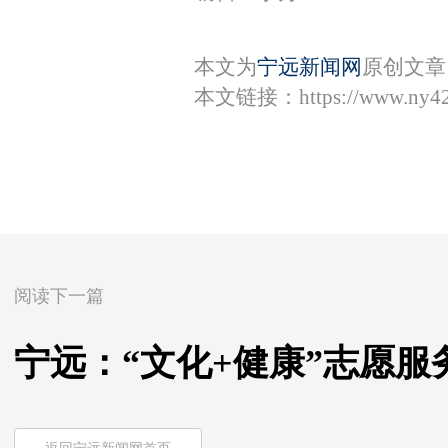
本文为
宁远新闻网
原创文章
本文链接：
https://www.ny4
阅读下一篇
宁远：“文化+健康”志愿服