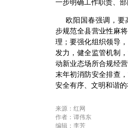
一步明确工作职责、部
欧阳国春强调，要
步规范全县营业性麻将
理；要强化组织领导，
发力，健全监管机制，
动新业态场所合规经营
末年初消防安全排查，
安全有序、文明和谐的
来源：红网
作者：谭伟东
编辑：李芳