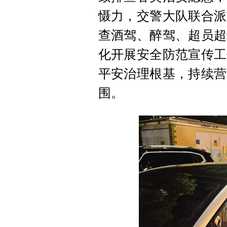
慑力，交警大队联合派
查酒驾、醉驾、超员超
化开展安全防范宣传工
平安治理根基，持续营
围。