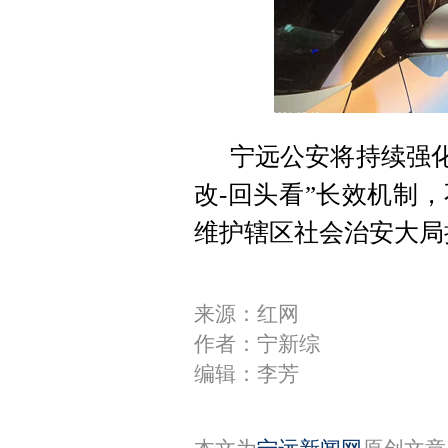
宁远公安将持续强化
改-回头看”长效机制
维护辖区社会治安大局
来源：红网
作者：宁新综
编辑：李芳