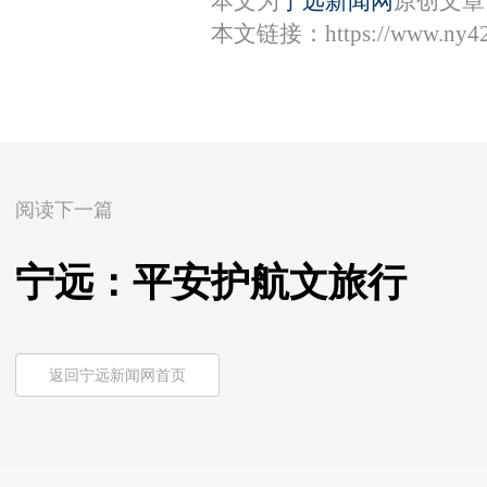
本文为
宁远新闻网
原创文章
本文链接：
https://www.ny4
阅读下一篇
宁远：平安护航文旅行
返回宁远新闻网首页