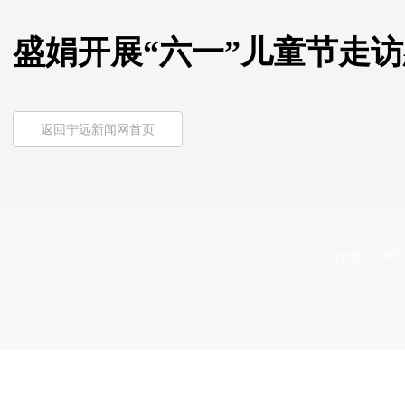
盛娟开展“六一”儿童节走
返回宁远新闻网首页
Copyright © 2009-