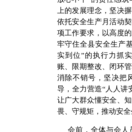
上的发展理念，坚决摒
依托安全生产月活动契
项工作要求，以高度的
牢守住全县安全生产基
实到位”的执行力抓
账、限期整改、闭环管
消除不销号，坚决把
导，全力营造“人人讲
让广大群众懂安全、知
畏、守规矩，推动安全
会前，全体与会人员