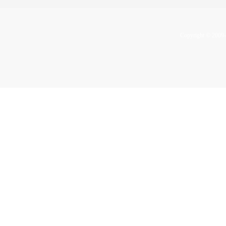
Copyright © 2009-