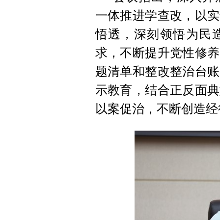
一体推进学查改，以实
悟透，深刻领悟为民
求，不断提升党性修养
题清单和整改整治台账
示教育，结合正反面典
以案促治，不断创造经