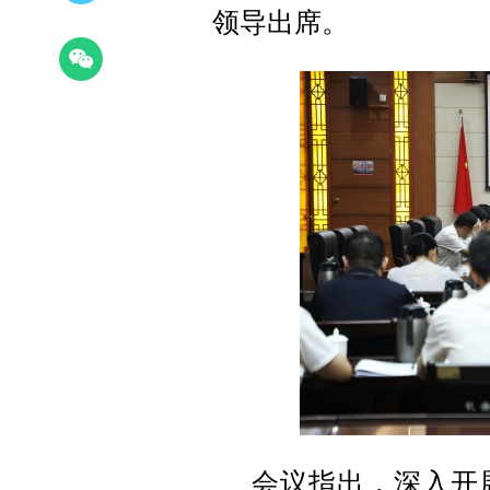
领导出席。
会议指出，深入开