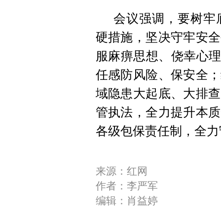
会议强调，要树牢
硬措施，坚决守牢安全
服麻痹思想、侥幸心理
任感防风险、保安全；
域隐患大起底、大排查
管执法，全力提升本质
各级包保责任制，全力
来源：红网
作者：李严军
编辑：肖益婷