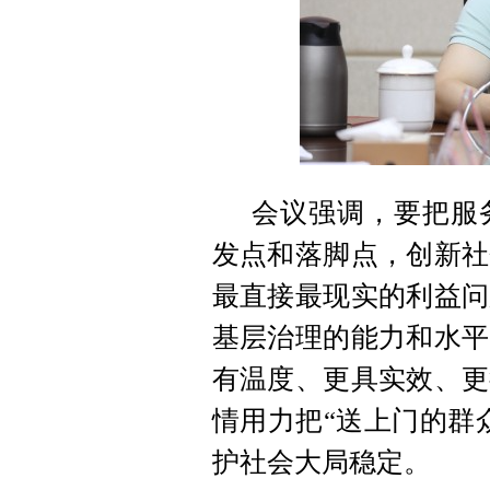
会议强调，要把服
发点和落脚点，创新社
最直接最现实的利益问
基层治理的能力和水平
有温度、更具实效、更
情用力把“送上门的群
护社会大局稳定。