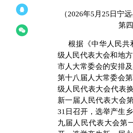
（2026年5月25日
第
根据《中华人民共
级人民代表大会和地方
市人大常委会的安排及
第十八届人大常委会第
级人民代表大会代表换届
新一届人民代表大会第一
31日召开，选举产生
九届人民代表大会第一次