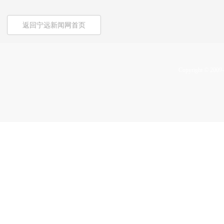
返回宁远新闻网首页
Copyright © 2009-