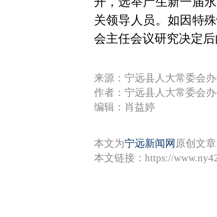
开，选举产生新一届永
关领导人员。如因特殊
会主任会议研究决定后
来源：宁远县人大常委会办
作者：宁远县人大常委会办
编辑：肖益婷
本文为
宁远新闻网
原创文章
本文链接：
https://www.ny4