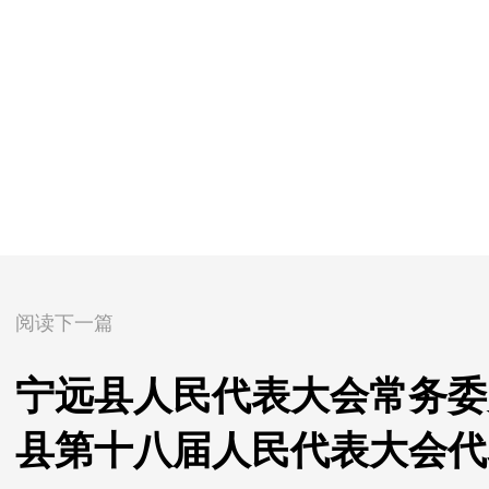
阅读下一篇
宁远县人民代表大会常务委
县第十八届人民代表大会代