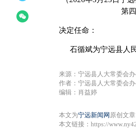
第
决定任命：
石循斌为宁远县人
来源：宁远县人大常委会办
作者：宁远县人大常委会办
编辑：肖益婷
本文为
宁远新闻网
原创文章
本文链接：
https://www.ny4