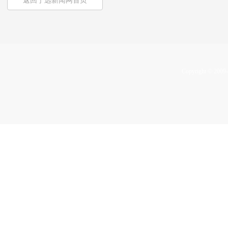
返回宁远新闻网首页
Copyright © 2009-