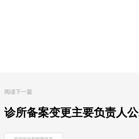
阅读下一篇
诊所备案变更主要负责人公