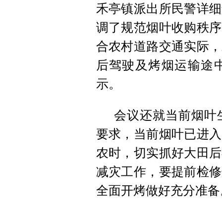
禾亭镇派出所民警详细
调了规范烟叶收购秩序
合农村道路交通实际，
后驾驶及烤烟运输途
示。
会议还就当前烟叶
要求，当前烟叶已进入
农时，切实抓好大田后
减灾工作，要提前检修
全面开烤做好充分准备