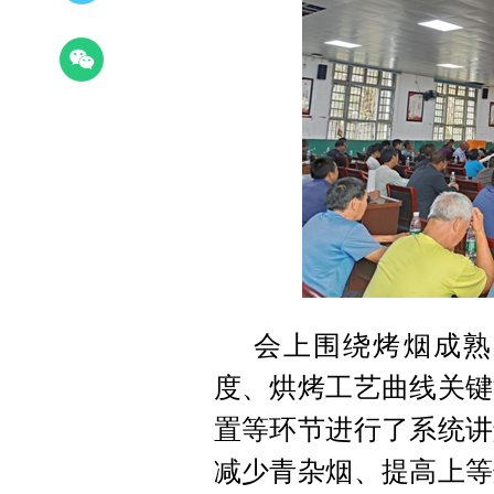
会上围绕烤烟成熟
度、烘烤工艺曲线关键
置等环节进行了系统讲
减少青杂烟、提高上等