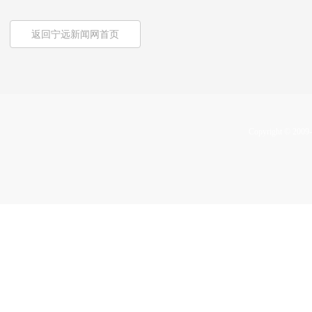
返回宁远新闻网首页
Copyright © 2009-