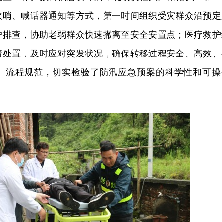
吹哨、喊话器通知等方式，第一时间组织受灾群众沿预定
户排查，协助老弱群众快速撤离至安全安置点；医疗救护
情处置，及时应对突发状况，确保转移过程安全、高效、
、流程规范，切实检验了防汛应急预案的科学性和可操