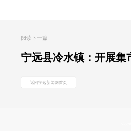
阅读下一篇
宁远县冷水镇：开展集
返回宁远新闻网首页
Copyri