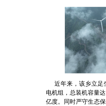
近年来，该乡立足
电机组，总装机容量达
亿度。同时严守生态保