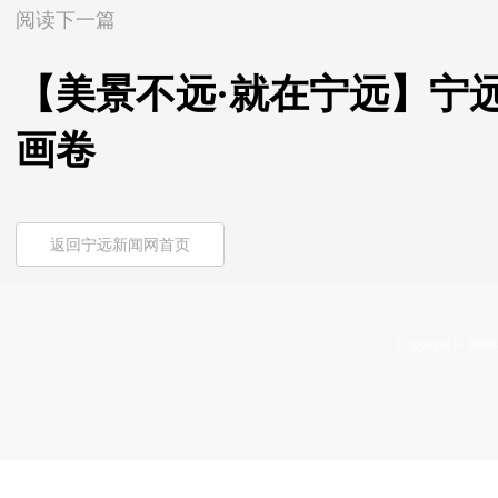
阅读下一篇
【美景不远·就在宁远】宁
画卷
返回宁远新闻网首页
Copyright © 2009-