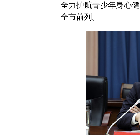
全力护航青少年身心健
全市前列。