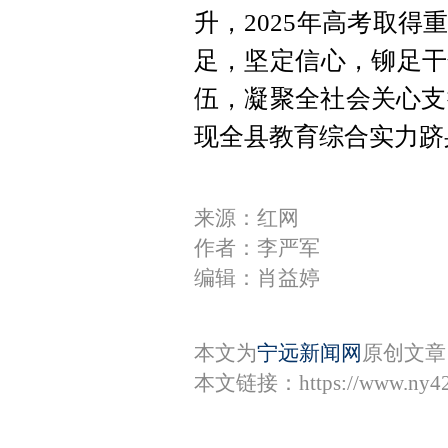
升，2025年高考取
足，坚定信心，铆足干
伍，凝聚全社会关心支
现全县教育综合实力跻
来源：红网
作者：李严军
编辑：肖益婷
本文为
宁远新闻网
原创文章
本文链接：
https://www.ny4