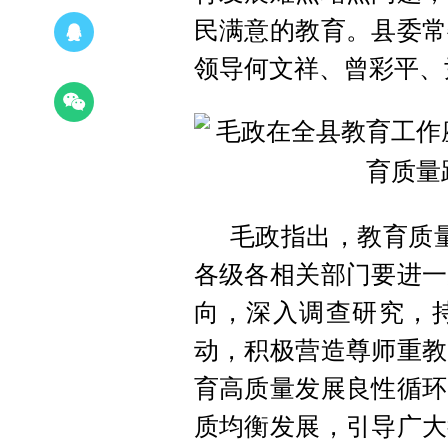
民满意的教育。县委常
领导何文祥、曾彩平、
毛政指出，教育质量
各级各相关部门要进一
向，深入调查研究，
动，积极营造尊师重教
育高质量发展良性循环
质均衡发展，引导广大