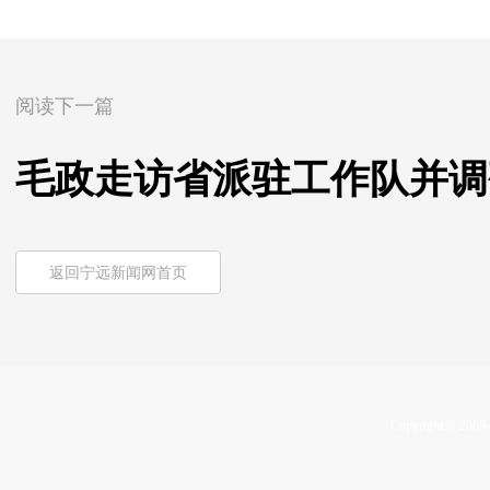
阅读下一篇
毛政走访省派驻工作队并调
返回宁远新闻网首页
Copyright © 2009-