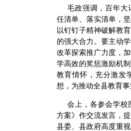
毛政强调，百年大
任清单、落实清单，坚
以钉钉子精神破解教育
的强大合力。要主动学
改革探索推广力度，加
学高效的奖惩激励机制
教育情怀，充分激发学
想，为推动全县教育事
会上，各参会学校
方案》作交流发言，提
县委、县政府高度重视