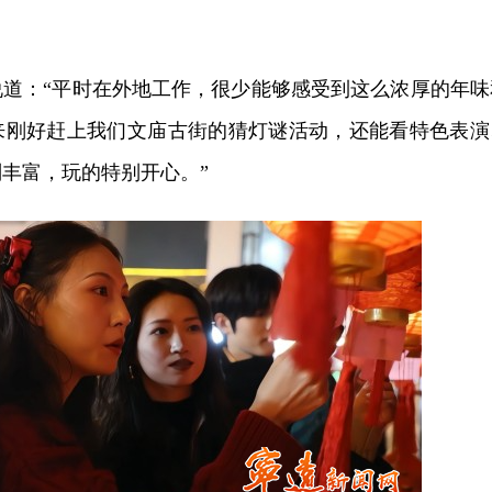
说道：“平时在外地工作，很少能够感受到这么浓厚的年味
来刚好赶上我们文庙古街的猜灯谜活动，还能看特色表演
丰富，玩的特别开心。”