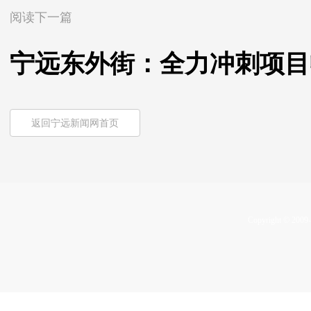
阅读下一篇
宁远东外街：全力冲刺项目
返回宁远新闻网首页
Copyright © 2009-