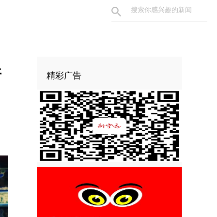
着
精彩广告