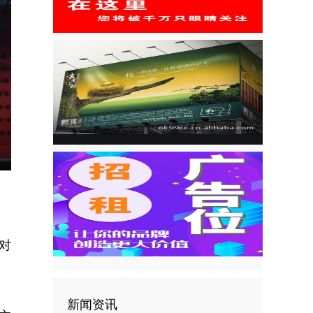
nter
ullscreen
对
新闻资讯