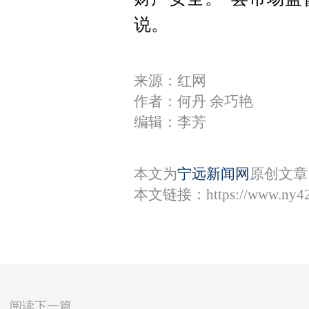
说。
来源：红网
作者：何丹 余巧艳
编辑：李芳
本文为
宁远新闻网
原创文章
本文链接：
https://www.ny4
阅读下一篇