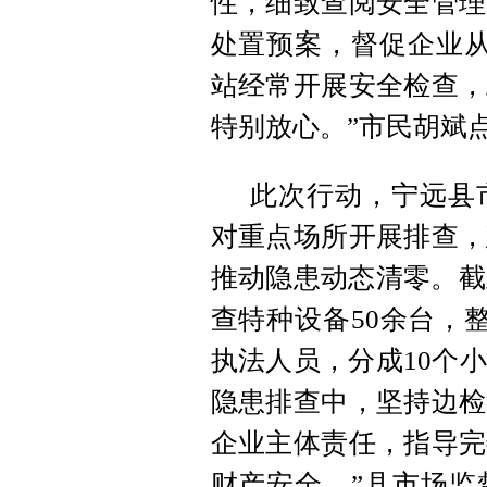
性，细致查阅安全管理
处置预案，督促企业从
站经常开展安全检查，
特别放心。”市民胡斌
此次行动，宁远县
对重点场所开展排查，
推动隐患动态清零。截
查特种设备50余台，整
执法人员，分成10个
隐患排查中，坚持边检
企业主体责任，指导完
财产安全。”县市场监