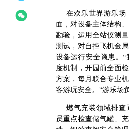
在欢乐世界游乐场
面，对设备主体结构、
勘验，运用全站仪测量
测试，对自控飞机金属
设备运行安全隐患。“
度机制，开园前全面检
方案，每月联合专业机
客游玩安全。”游乐场
燃气充装领域排查
员重点检查储气罐、充