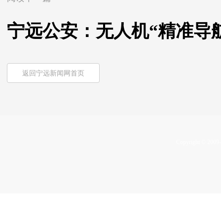
宁远公安：无人机“精准导航
返回宁远新闻网首页
Copyright © 2009-