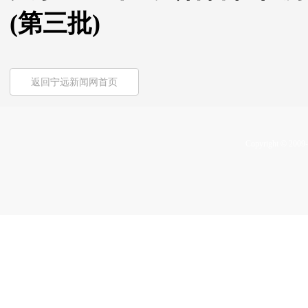
(第三批)
返回宁远新闻网首页
Copyright © 2009-