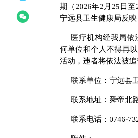
期（2026年2月25日
宁远县卫生健康局反映
医疗机构经我局依
何单位和个人不得再以
活动，违者将依法被追
联系单位：宁远县
联系地址：舜帝北路
联系电话：0746-732