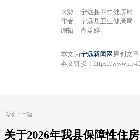
来源：宁远县卫生健康局
作者：宁远县卫生健康局
编辑：肖益婷
本文为
宁远新闻网
原创文章
本文链接：
https://www.ny4
阅读下一篇
关于2026年我县保障性住