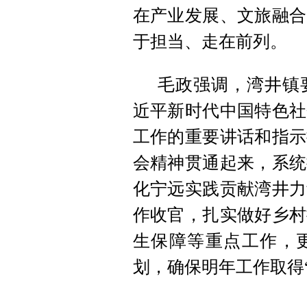
在产业发展、文旅融合
于担当、走在前列。
毛政强调，湾井镇
近平新时代中国特色社
工作的重要讲话和指示
会精神贯通起来，系统
化宁远实践贡献湾井力
作收官，扎实做好乡村
生保障等重点工作，更
划，确保明年工作取得