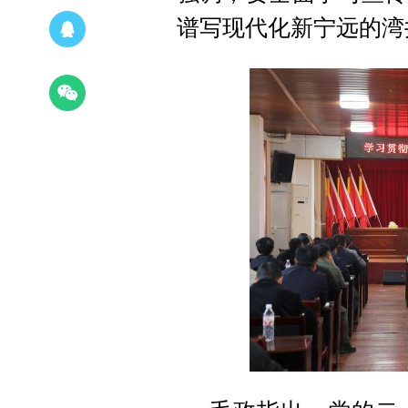
谱写现代化新宁远的湾