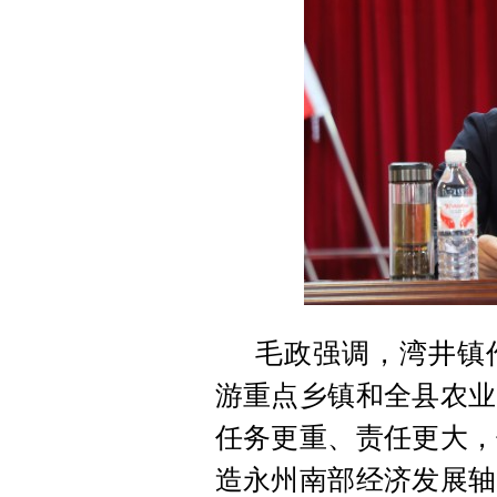
毛政强调，湾井镇
游重点乡镇和全县农业
任务更重、责任更大，
造永州南部经济发展轴