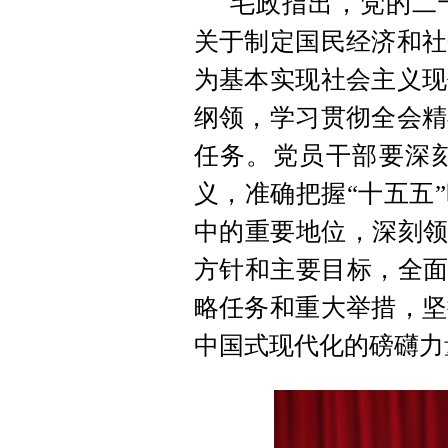
毛政指出，党的二
关于制定国民经济和社
为基本实现社会主义现
纲领，学习贯彻全会精
任务。党员干部要深
义，准确把握“十五五
中的重要地位，深刻领
方针和主要目标，全面
略任务和重大举措，坚
中国式现代化的磅礴力