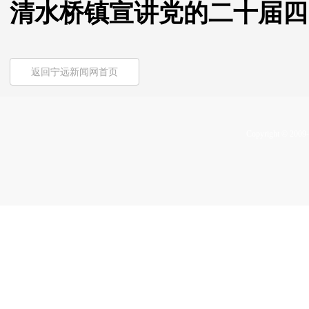
清水桥镇宣讲党的二十届四
返回宁远新闻网首页
Copyright © 2009-