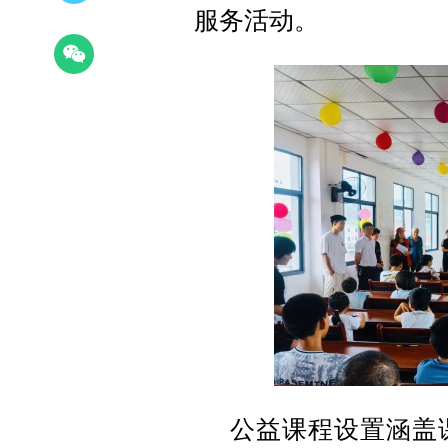
服务活动。
公益课程设置涵盖