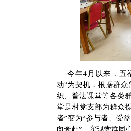
今年4月以来，五
动”为契机，根据群众
织、普法课堂等各类群
堂是村党支部为群众提
者”变为“参与者、受益
向奔赴”，实现党群同