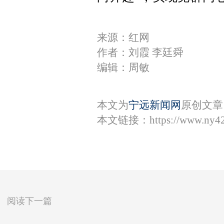
来源：红网
作者：刘霞 李廷舜
编辑：周敏
本文为
宁远新闻网
原创文章
本文链接：
https://www.ny4
阅读下一篇