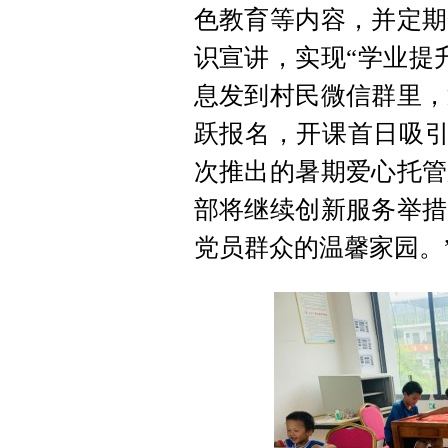
色教育等内容，并定期
识宣讲，实现“学业提
息发到村民微信群里，
跃报名，开课首日吸引
次推出的暑期爱心托管
部将继续创新服务举措
党员群众的温馨家园。