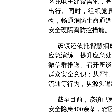
区充电桩建设需求，完
出行。同时，组织党
物，畅通消防生命通道
安全硬隔离防控措施。
该镇还依托智慧烟
应急演练，提升应急处
微信群推送、召开座谈
群众安全意识；从严打
流通等行为，从源头遏
截至目前，该镇已完
安全隐患400余条，