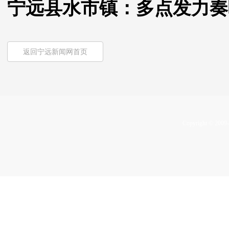
宁远县水市镇：多点发力奏
返回宁远新闻网首页
Copyright © 2009-