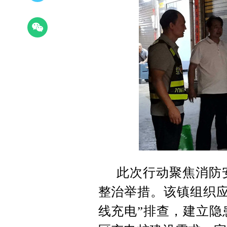
此次行动聚焦消防
整治举措。该镇组织应
线充电”排查，建立隐