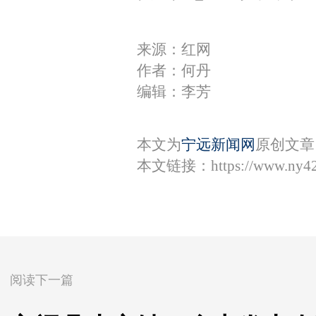
来源：红网
作者：何丹
编辑：李芳
本文为
宁远新闻网
原创文章
本文链接：
https://www.ny4
阅读下一篇