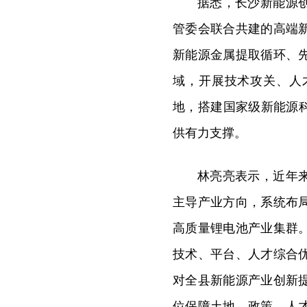
据悉，长沙新能源
管委会联合共建的高端
新能源金属提取循环、
域，开展技术攻关、人
地，搭建国家级新能源
供有力支撑。
林亮亮表示，近年
主导产业方向，系统布
高质量锂电池产业集群
技术、平台、人才综合
对全县新能源产业创新
位保障土地、政策、人