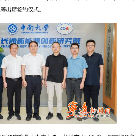
汇等出席签约仪式。