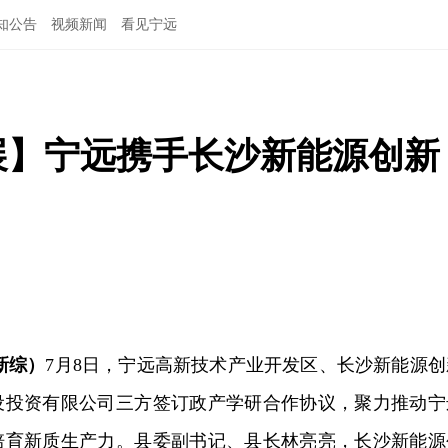
知公告
视频新闻
看见宁远
展】宁远携手长沙新能源创新
新综）
7月8日，宁远高新技术产业开发区、长沙新能源创
设投资有限公司三方签订政产学研合作协议，聚力推动宁
培育新质生产力。县委副书记、县长林亮亮，长沙新能源