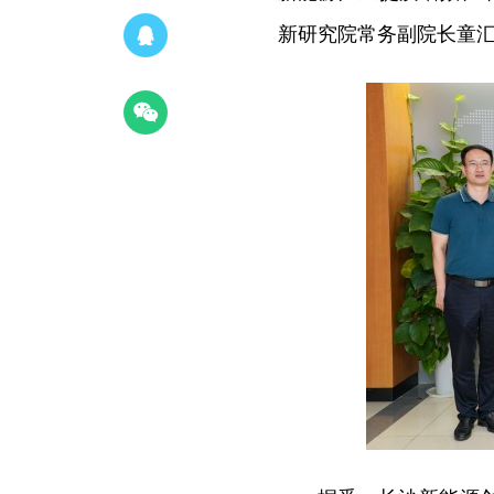
新研究院常务副院长童