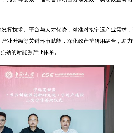
将发挥技术、平台与人才优势，精准对接宁远产业需求，
、产业升级等关键环节赋能，深化政产学研用融合，助力
力强劲的新能源产业体系。