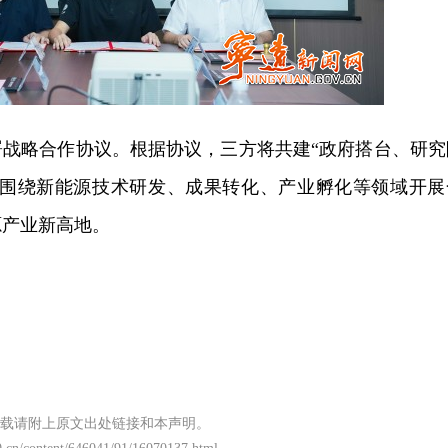
署战略合作协议。根据协议，三方将共建“政府搭台、研究
，围绕新能源技术研发、成果转化、产业孵化等领域开展
源产业新高地。
载请附上原文出处链接和本声明。