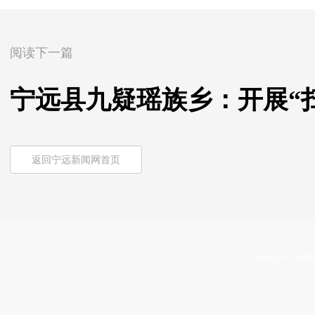
阅读下一篇
宁远县九疑瑶族乡：开展“
返回宁远新闻网首页
Copyright © 2009-