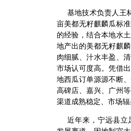
基地技术负责人王林
亩美都无籽麒麟瓜标准
的经验，结合本地水土
地产出的美都无籽麒麟
肉细腻、汁水丰盈、清
市场认可度高。凭借出
地西瓜订单源源不断、
高碑店、嘉兴、广州等
渠道成熟稳定、市场辐
近年来，宁远县立