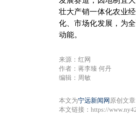
发展赛道，因地制宜大
壮大产销一体化农业经
化、市场化发展，为全
动能。
来源：红网
作者：蒋李臻 何丹
编辑：周敏
本文为
宁远新闻网
原创文章
本文链接：
https://www.ny4