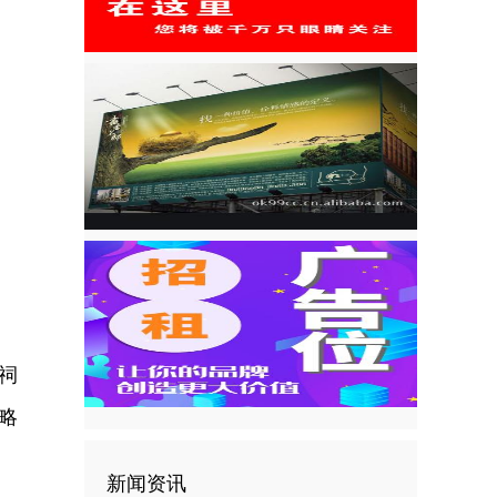
祠
略
新闻资讯