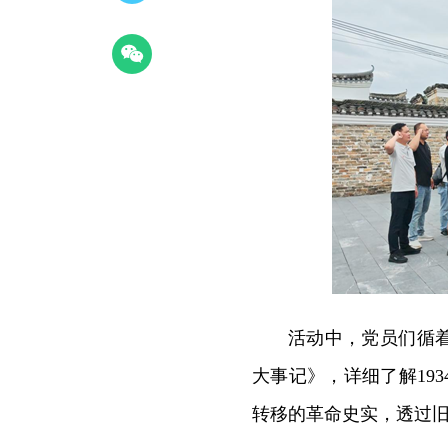
活动中，党员们循
大事记》，详细了解19
转移的革命史实，透过