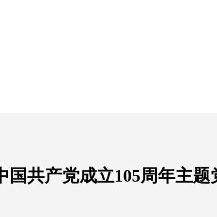
国共产党成立105周年主题