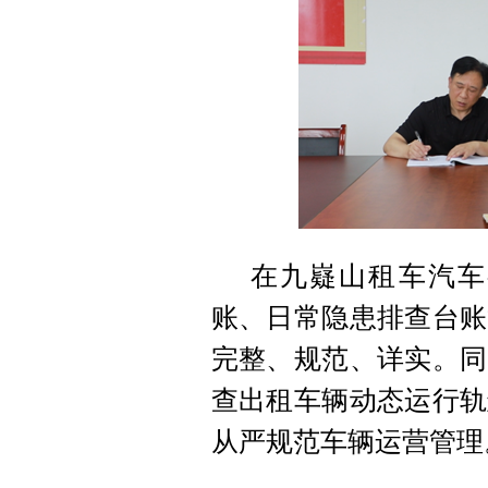
在九嶷山租车汽车
账、日常隐患排查台账
完整、规范、详实。同
查出租车辆动态运行轨
从严规范车辆运营管理