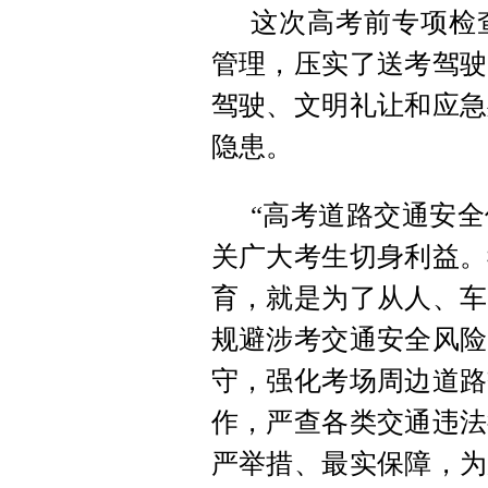
这次高考前专项检
管理，压实了送考驾驶
驾驶、文明礼让和应急
隐患。
“高考道路交通安
关广大考生切身利益。
育，就是为了从人、车
规避涉考交通安全风险
守，强化考场周边道路
作，严查各类交通违法
严举措、最实保障，为