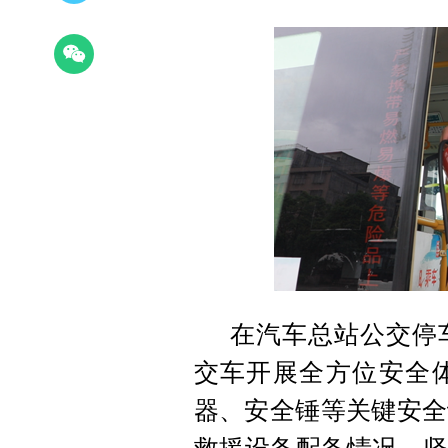
在汽车总站公交停
交车开展全方位安全
器、安全锤等关键安全