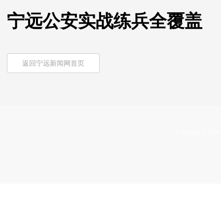
宁远公安实战练兵全覆盖
返回宁远新闻网首页
Copyright © 2009-