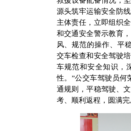
救援设备配备情况，坚
源头筑牢运输安全防线
主体责任，立即组织全
和交通安全警示教育，
风、规范的操作、平稳
交车检查和安全驾驶培
车规范和安全知识，
性。”公交车驾驶员何
通规则，平稳驾驶、文
考、顺利返程，圆满完