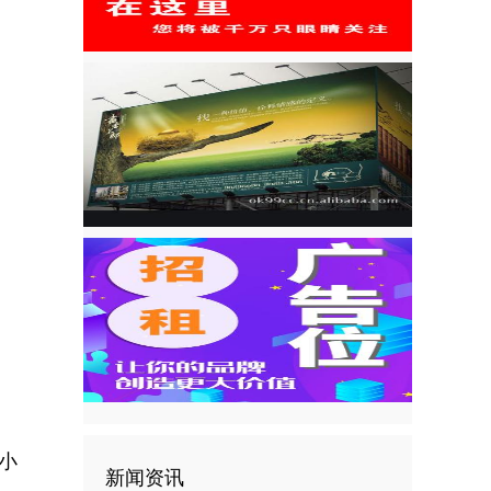
小
新闻资讯