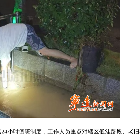
实24小时值班制度，工作人员重点对辖区低洼路段、老旧