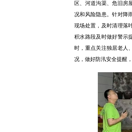
区、河道沟渠、危旧房
况和风险隐患。针对降
现场处置，及时清理落
积水路段及时做好警示
时，重点关注独居老人
况，做好防汛安全提醒