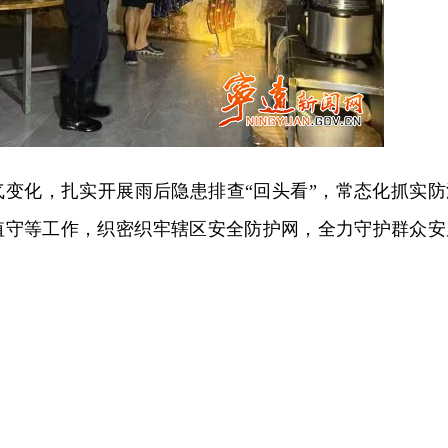
气变化，扎实开展雨后隐患排查“回头看”，常态化抓实防
值守等工作，织密织牢辖区安全防护网，全力守护群众安