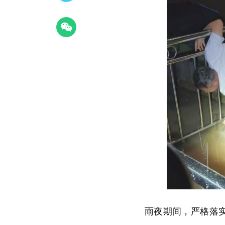
雨夜期间，严格落