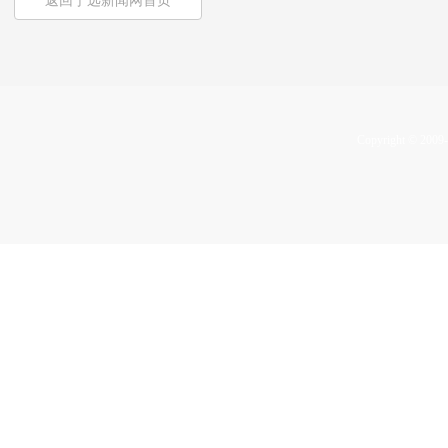
返回宁远新闻网首页
Copyright © 2009-