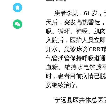
患者李某，61 岁
天后，突发高热昏迷，
吸、循环、神经、肌肉
入院后，医护人员立即
开水、急诊床旁CRR
气管插管保持呼吸道通
血糖、维持水电解质平
时，患者目前病情已脱
房继续治疗。
宁远县医共体总医