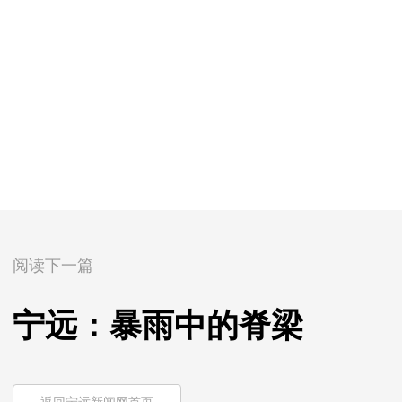
阅读下一篇
宁远：暴雨中的脊梁