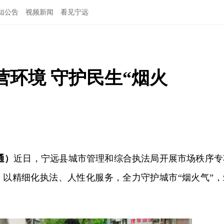
知公告
视频新闻
看见宁远
环境 守护民生“烟火
通）
近日，宁远县城市管理和综合执法局开展市场秩序专
，以精细化执法、人性化服务，全力守护城市“烟火气”，