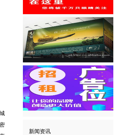
城
密
新闻资讯