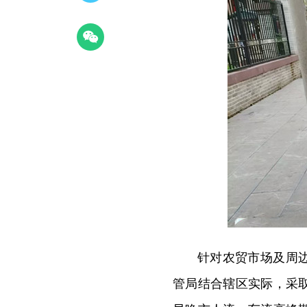
针对农贸市场及周
管局结合辖区实际，采