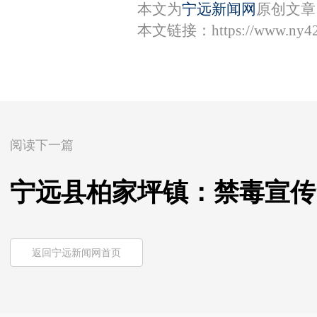
本文为
宁远新闻网
原创文章
本文链接：
https://www.ny4
阅读下一篇
宁远县柏家坪镇：禁毒宣传
返回宁远新闻网首页