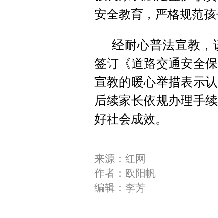
安全教育，严格规范孩
经耐心普法宣教，
签订《道路交通安全保
宣教的暖心举措表示认
后续家长依规办理手续
好社会成效。
来源：红网
作者：欧阳帆
编辑：李芳