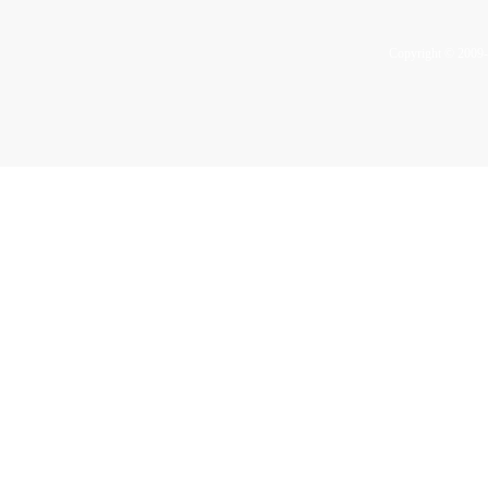
Copyright © 2009-