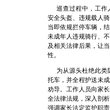
巡查过程中，工作
安全头盔、违规载人骑
当即依规拦停车辆，结
未成年人违规骑行、不
及相关法律后果，让当
性。
为从源头杜绝此类
托车，并全程护送未成
劝导。工作人员向家长
全法律法规，深入剖析
强调家长法定监护职责