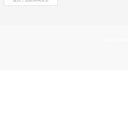
返回宁远新闻网首页
Copyright © 2009-