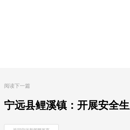
阅读下一篇
宁远县鲤溪镇：开展安全生