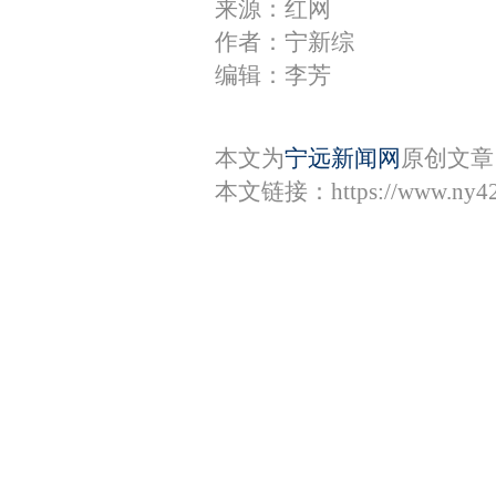
来源：红网
作者：宁新综
编辑：李芳
本文为
宁远新闻网
原创文章
本文链接：
https://www.ny4