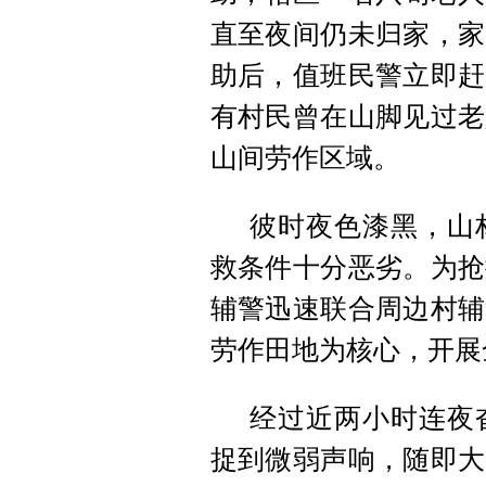
直至夜间仍未归家，家
助后，值班民警立即赶
有村民曾在山脚见过老
山间劳作区域。
彼时夜色漆黑，山
救条件十分恶劣。为抢
辅警迅速联合周边村辅
劳作田地为核心，开展
经过近两小时连夜
捉到微弱声响，随即大