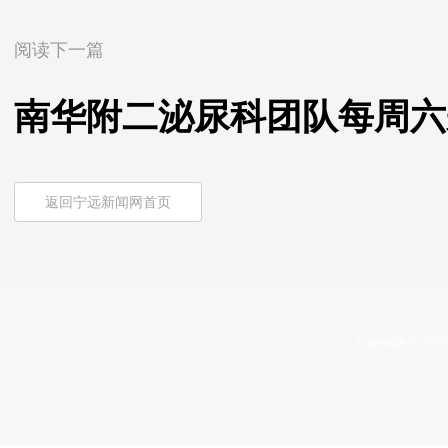
阅读下一篇
南华附二泌尿科团队每周六
返回宁远新闻网首页
Copyright © 2009-