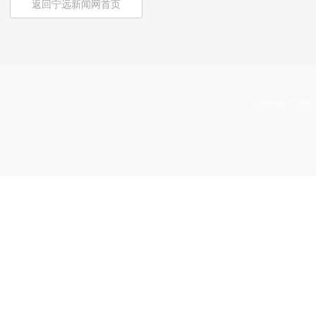
返回宁远新闻网首页
Copyright © 2009-