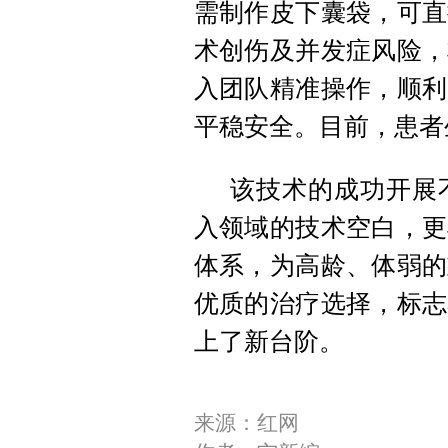
需制作皮下囊袋，可直
术创伤及并发症风险，
入团队精准操作，顺利
平稳安全。目前，患者
该技术的成功开展
入领域的技术空白，更
体系，为高龄、体弱的
优质的治疗选择，标志
上了新台阶。
来源：红网