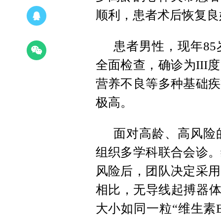
顺利，患者术后恢复良
患者男性，现年8
全面检查，确诊为II
营养不良等多种基础疾
极高。
面对高龄、高风险
组织多学科联合会诊。
风险后，团队决定采用
相比，无导线起搏器体积
大小如同一粒“维生素