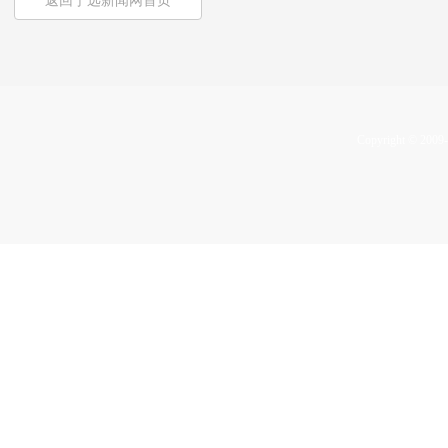
返回宁远新闻网首页
Copyright © 2009-