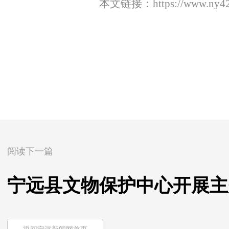
本文链接：
https://www.ny4
阅读下一篇
宁远县文物保护中心开展主