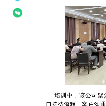
培训中，该公司聚
口接待流程、客户沟通