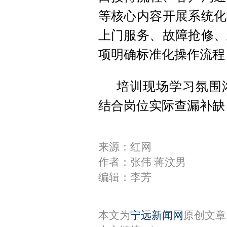
等核心内容开展系统化
上门服务、故障抢修、
项明确标准化操作流程
培训现场学习氛围
结合岗位实际查漏补缺
来源：红网
作者：张伟 蒋汶男
编辑：李芳
本文为
宁远新闻网
原创文章