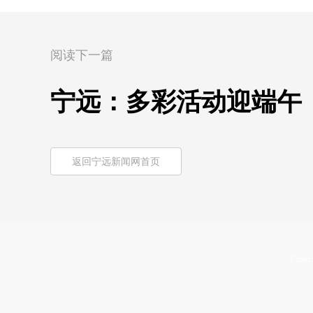
阅读下一篇
宁远：多彩活动迎端午
返回宁远新闻网首页
Copyri