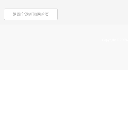
返回宁远新闻网首页
Copyright © 2009-