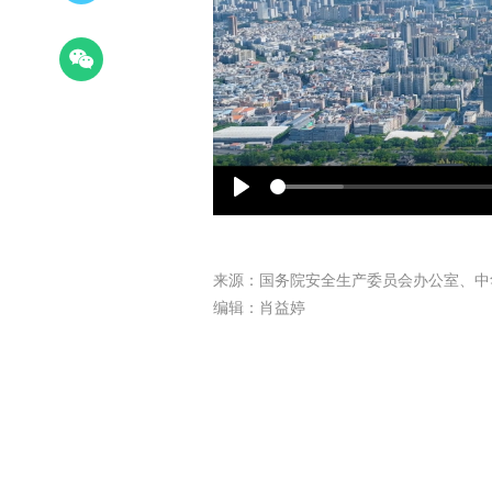
Play
来源：国务院安全生产委员会办公室、中
编辑：肖益婷