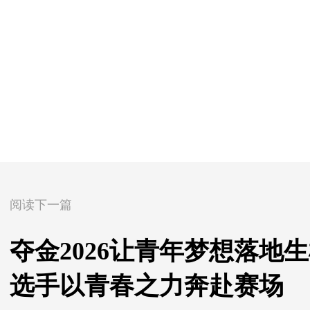
阅读下一篇
夺金2026让青年梦想落地
选手以青春之力奔赴赛场