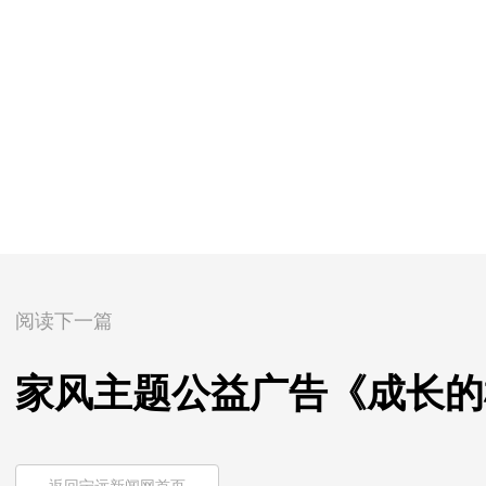
阅读下一篇
家风主题公益广告《成长的