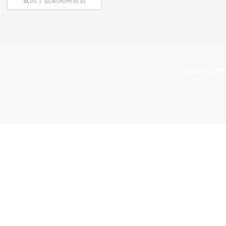
返回宁远新闻网首页
Copyright © 2009-