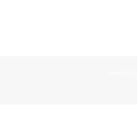
Copyright © 2009-