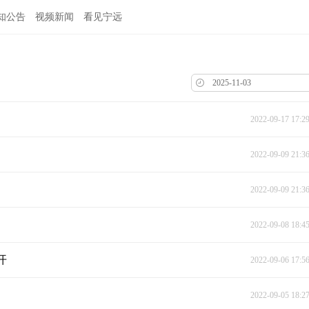
知公告
视频新闻
看见宁远
2022-09-17 17:2
2022-09-09 21:3
2022-09-09 21:3
2022-09-08 18:4
开
2022-09-06 17:5
2022-09-05 18:2