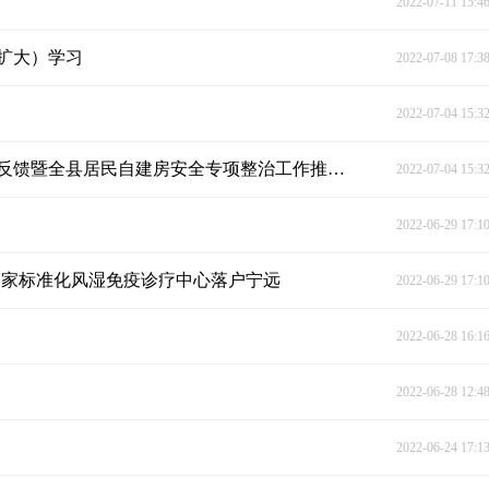
2022-07-11 15:4
（扩大）学习
2022-07-08 17:3
2022-07-04 15:3
宁远县召开居民自建房安全专项整治市级抽查情况反馈暨全县居民自建房安全专项整治工作推进会
2022-07-04 15:3
2022-06-29 17:1
国家标准化风湿免疫诊疗中心落户宁远
2022-06-29 17:1
2022-06-28 16:1
2022-06-28 12:4
2022-06-24 17:1