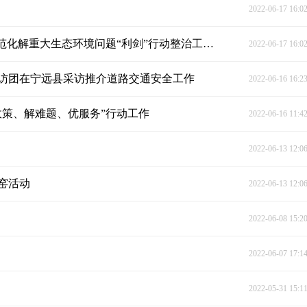
2022-06-17 16:0
宁远县召开污染防治攻坚战“2022年夏季攻势”暨防范化解重大生态环境问题“利剑”行动整治工作推进会议
2022-06-17 16:0
访团在宁远县采访推介道路交通安全工作
2022-06-16 16:2
政策、解难题、优服务”行动工作
2022-06-16 11:4
2022-06-13 12:0
窑活动
2022-06-13 12:0
2022-06-08 15:2
2022-06-07 17:1
2022-05-31 15:1