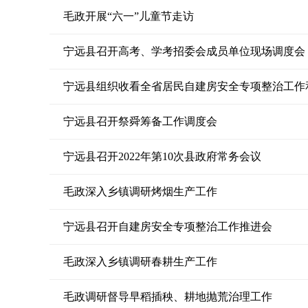
毛政开展“六一”儿童节走访
宁远县召开高考、学考招委会成员单位现场调度会
宁远县组织收看全省居民自建房安全专项整治工作
宁远县召开祭舜筹备工作调度会
宁远县召开2022年第10次县政府常务会议
毛政深入乡镇调研烤烟生产工作
宁远县召开自建房安全专项整治工作推进会
毛政深入乡镇调研春耕生产工作
毛政调研督导早稻插秧、耕地抛荒治理工作