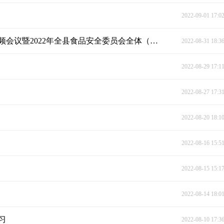
2022-09-01 17:0
宁远收听收看全市食品安全委员会全体（扩大）视频会议暨2022年全县食品安全委员会全体（扩大）会议召开
2022-08-31 18:3
2022-08-29 17:1
2022-08-27 17:3
2022-08-20 18:1
2022-08-16 15:5
2022-08-15 15:1
2022-08-14 18:0
习
2022-08-10 17:3