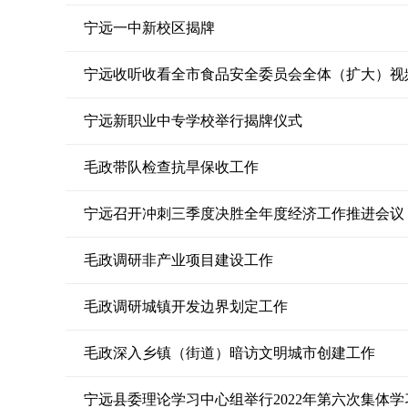
宁远一中新校区揭牌
宁远新职业中专学校举行揭牌仪式
毛政带队检查抗旱保收工作
宁远召开冲刺三季度决胜全年度经济工作推进会议
毛政调研非产业项目建设工作
毛政调研城镇开发边界划定工作
毛政深入乡镇（街道）暗访文明城市创建工作
宁远县委理论学习中心组举行2022年第六次集体学