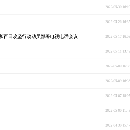
2022-05-30 16:1
2022-05-26 16:3
和百日攻坚行动动员部署电视电话会议
2022-05-17 16:0
2022-05-11 13:4
2022-05-09 16:3
2022-05-09 16:3
2022-05-07 18:0
2022-05-06 11:4
2022-04-30 15:4