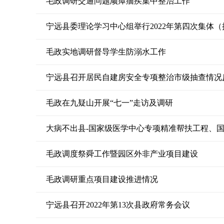
毛政调研交通问题顽瘴痼疾集中整治工作
宁远县委理论学习中心组举行2022年第四次集体
毛政实地调研督导学生防溺水工作
毛政在九疑山开展“七一”走访及调研
大病不出县-国家级医学中心专项精准帮扶工程、
毛政调度祭舜工作暨园区外非产业项目建设
毛政调研重点项目建设推进情况
宁远县召开2022年第13次县政府常务会议