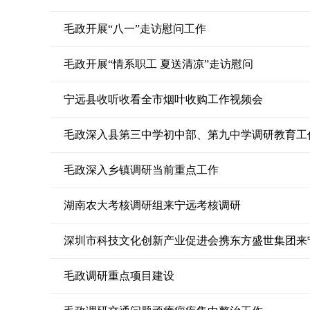
毛政开展“八一”走访慰问工作
毛政开展“情系职工 夏送清凉”走访慰问
宁远县收听收看全市烟叶收购工作视频会
毛政深入县第三中学初中部、第九中学调研教育工
毛政深入乡镇调研当前重点工作
湖南农大考核调研组来宁远考核调研
毛政调研重点项目建设