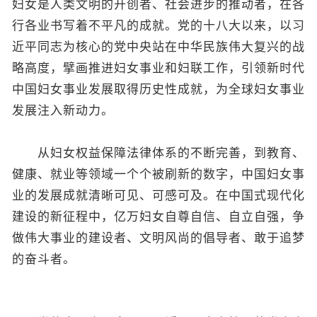
妇女是人类文明的开创者、社会进步的推动者，在各
行各业书写着不平凡的成就。党的十八大以来，以习
近平同志为核心的党中央站在中华民族伟大复兴的战
略高度，擘画推进妇女事业和妇联工作，引领新时代
中国妇女事业发展取得历史性成就，为全球妇女事业
发展注入新动力。
从妇女权益保障法律体系的不断完善，到教育、
健康、就业等领域一个个被刷新的数字，中国妇女事
业的发展成就清晰可见、可感可及。在中国式现代化
建设的新征程中，亿万妇女自尊自信、自立自强，争
做伟大事业的建设者、文明风尚的倡导者、敢于追梦
的奋斗者。