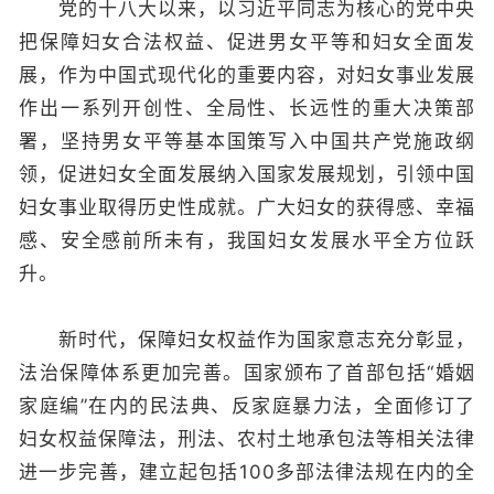
党的十八大以来，以习近平同志为核心的党中央
把保障妇女合法权益、促进男女平等和妇女全面发
展，作为中国式现代化的重要内容，对妇女事业发展
作出一系列开创性、全局性、长远性的重大决策部
署，坚持男女平等基本国策写入中国共产党施政纲
领，促进妇女全面发展纳入国家发展规划，引领中国
妇女事业取得历史性成就。广大妇女的获得感、幸福
感、安全感前所未有，我国妇女发展水平全方位跃
升。
新时代，保障妇女权益作为国家意志充分彰显，
法治保障体系更加完善。国家颁布了首部包括“婚姻
家庭编”在内的民法典、反家庭暴力法，全面修订了
妇女权益保障法，刑法、农村土地承包法等相关法律
进一步完善，建立起包括100多部法律法规在内的全