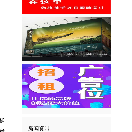
横
新闻资讯
举