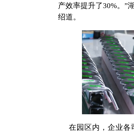
产效率提升了30%。
绍道。
在园区内，企业各