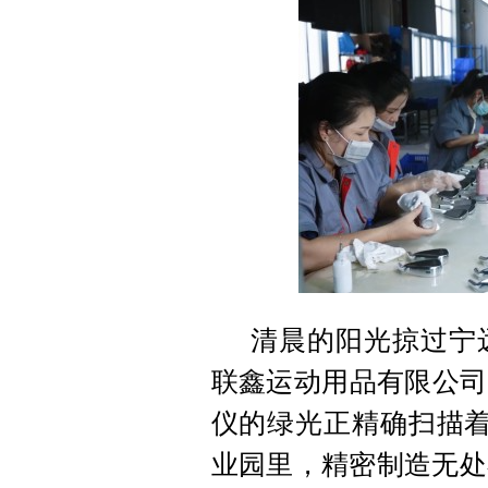
清晨的阳光掠过宁
联鑫运动用品有限公司
仪的绿光正精确扫描着
业园里，精密制造无处