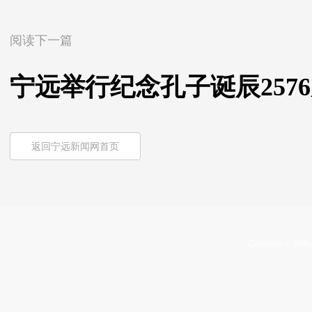
阅读下一篇
宁远举行纪念孔子诞辰257
返回宁远新闻网首页
Copyright © 2009-