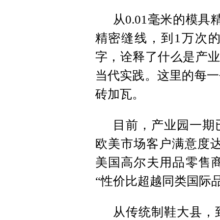
从0.01毫米的模具
精密缝线，到1万次
字，诠释了什么是产业
当代实践。这里的每一
砖加瓦。
目前，产业园一期
欧美市场客户满意度达
美国高尔夫用品零售商
“性价比超越同类国际
从传统制鞋大县，