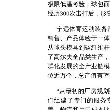
极限低温考验；球包面
经历300次击打后，形
宁远体育运动装备
销售、产品体验于一体
从球头模具到碳纤维杆
了高尔夫全品类生产，
群化发展的全产业链模
位近万个，总产值有望突
“从最初的厂房规
们组建了专门的服务专
盖，物流和用电成本比