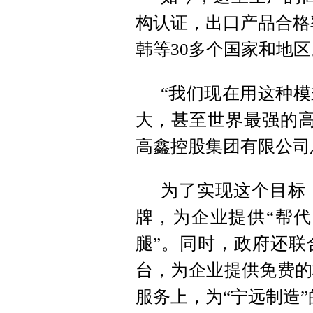
构认证，出口产品合格
韩等30多个国家和地区
“我们现在用这种
大，甚至世界最强的高
高鑫控股集团有限公司
为了实现这个目标
牌，为企业提供“帮代
腿”。同时，政府还联
台，为企业提供免费的
服务上，为“宁远制造