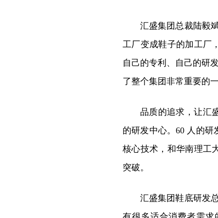
汇盛集团总裁陆毅
工厂变成鞋子的加工厂
自己的专利、自己的研发
了整个集团非常重要的一
品质的追求，让汇
的研发中心。60 人的
核心技术，和华南理工
突破。
汇盛集团鞋底研发
有很多适合消费者需求