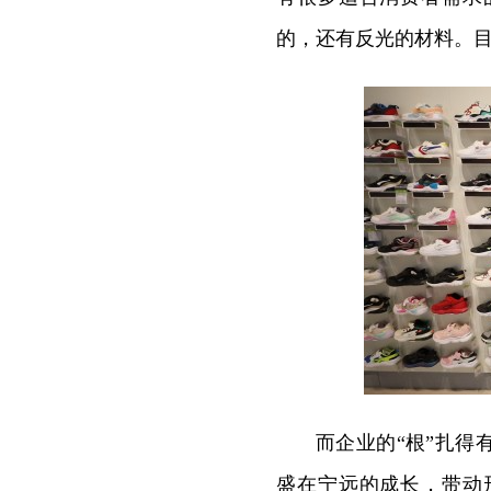
的，还有反光的材料。目
而企业的“根”扎
盛在宁远的成长，带动