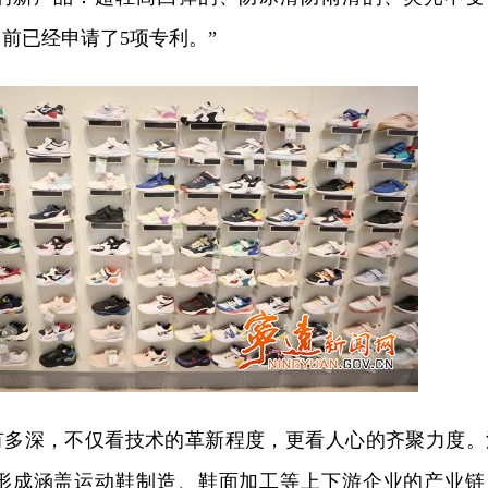
前已经申请了5项专利。”
得有多深，不仅看技术的革新程度，更看人心的齐聚力度。
形成涵盖运动鞋制造、鞋面加工等上下游企业的产业链