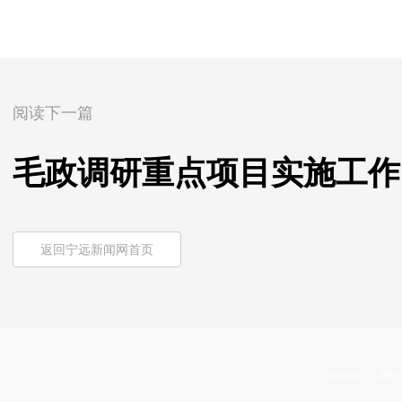
阅读下一篇
毛政调研重点项目实施工作
返回宁远新闻网首页
Copyright © 2009-