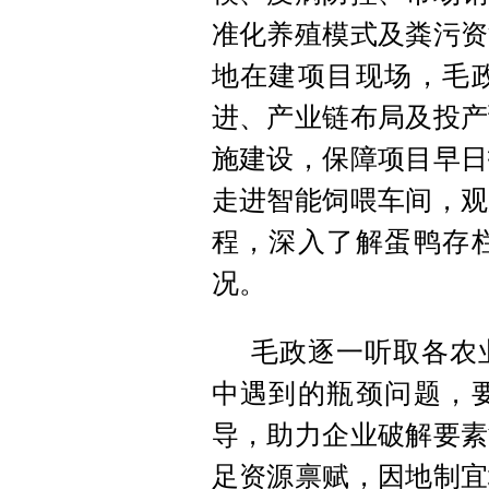
准化养殖模式及粪污资
地在建项目现场，毛
进、产业链布局及投产
施建设，保障项目早日
走进智能饲喂车间，观
程，深入了解蛋鸭存
况。
毛政逐一听取各农
中遇到的瓶颈问题，
导，助力企业破解要素
足资源禀赋，因地制宜