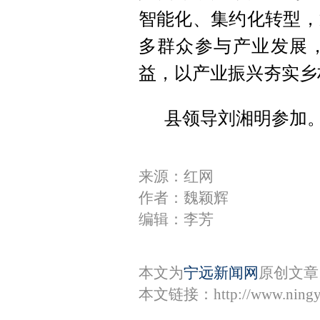
智能化、集约化转型，
多群众参与产业发展
益，以产业振兴夯实乡
县领导刘湘明参加
来源：红网
作者：魏颖辉
编辑：李芳
本文为
宁远新闻网
原创文章
本文链接：
http://www.ning