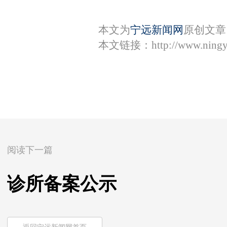
本文为
宁远新闻网
原创文章
本文链接：
http://www.ning
阅读下一篇
诊所备案公示