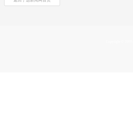
返回宁远新闻网首页
Copyright © 2009-