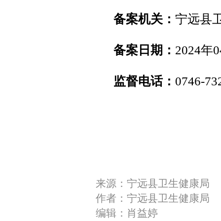
备案机关：
宁远县
备案日期：
2024年
监督电话：
0746-7
2024
宁远县
来源：宁远县卫生健康局
作者：宁远县卫生健康局
编辑：肖益婷