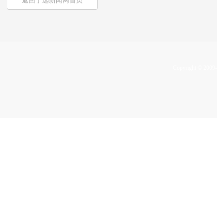
返回宁远新闻网首页
Copyright © 2009-