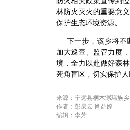
防火相关政策宣传到位
林防火灭火的重要意义
保护生态环境资源。
下一步，该乡将不
加大巡查、监管力度，
境，全力以赴做好森林
死角盲区，切实保护人
来源：宁远县桐木漯瑶族乡
作者：彭杲云 肖益婷
编辑：李芳