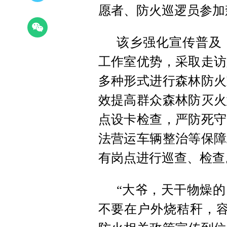
愿者、防火巡逻员参加
该乡强化宣传普及
工作室优势，采取走访
多种形式进行森林防火
效提高群众森林防灭火
点设卡检查，严防死守
法营运车辆整治等保障
有岗点进行巡查、检查
“大爷，天干物燥
不要在户外烧秸秆，容