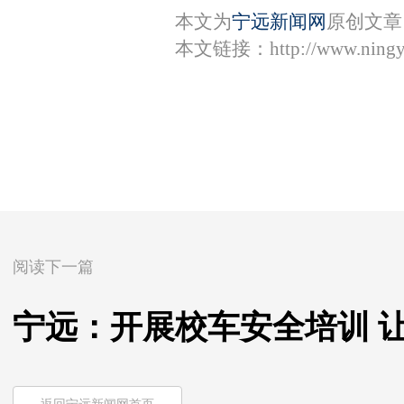
本文为
宁远新闻网
原创文章
本文链接：
http://www.ning
阅读下一篇
宁远：开展校车安全培训 让