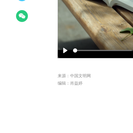
Play
来源：中国文明网
编辑：肖益婷