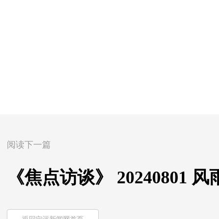
阅读下一篇
《焦点访谈》 20240801 