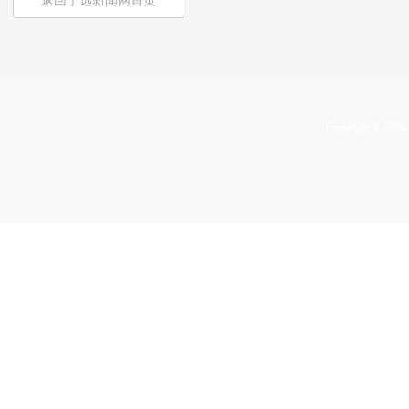
返回宁远新闻网首页
Copyright © 2009-